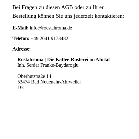
Bei Fragen zu diesen AGB oder zu Ihrer
Bestellung können Sie uns jederzeit kontaktieren:
E-Mail:
info@roestahroma.de
Telefon:
+49 2641 9173482
Adresse:
Röstahroma | Die Kaffee-Rösterei im Ahrtal
Inh. Serdar Franke-Baydaroglu
Oberhutstraße 14
53474 Bad Neuenahr-Ahrweiler
DE