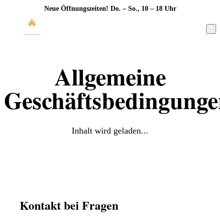
Neue Öffnungszeiten! Do. – So., 10 – 18 Uhr
Allgemeine
Geschäftsbedingunge
Inhalt wird geladen...
Kontakt bei Fragen